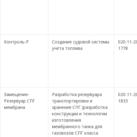
Контроль-Р
Создание судовой системы
020-11-2
учёта топлива
1778
Замещение-
Разработка резервуара
020-11-2
Резервуар СПГ
транспортировки и
1833
мембрана
хранения СПГ (разработка
конструкции и технологии
изготовления
мембранного танка для
газовозов СПГ класса