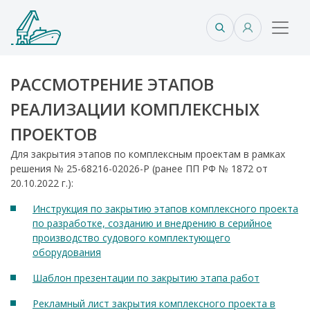
РАССМОТРЕНИЕ ЭТАПОВ
РЕАЛИЗАЦИИ КОМПЛЕКСНЫХ
ПРОЕКТОВ
Для закрытия этапов по комплексным проектам в рамках
решения № 25-68216-02026-Р (ранее ПП РФ № 1872 от
20.10.2022 г.):
Инструкция по закрытию этапов комплексного проекта
по разработке, созданию и внедрению в серийное
производство судового комплектующего
оборудования
Шаблон презентации по закрытию этапа работ
Рекламный лист закрытия комплексного проекта в