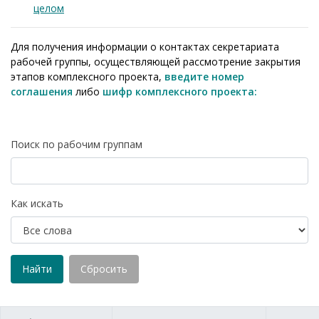
целом
Для получения информации о контактах секретариата
рабочей группы, осуществляющей рассмотрение закрытия
этапов комплексного проекта,
введите номер
соглашения
либо
шифр комплексного проекта:
Поиск по рабочим группам
Как искать
Найти
Сбросить