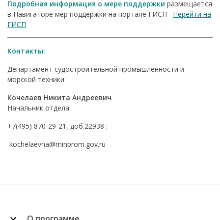
Подробная информация о мере поддержки
размещается
в Навигаторе мер поддержки на портале ГИСП
Перейти на
ГИСП
Контакты:
Департамент судостроительной промышленности и
морской техники
Кочелаев Никита Андреевич
Начальник отдела
+7(495) 870-29-21, доб.22938 :
kochelaevna@minprom.gov.ru
О программе