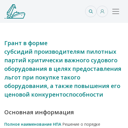
Грант в форме
субсидий производителям пилотных
партий критически важного судового
оборудования в целях предоставления
льгот при покупке такого
оборудования, а также повышения его
ценовой конкурентоспособности
Основная информация
Полное наименование НПА
Решение о порядке