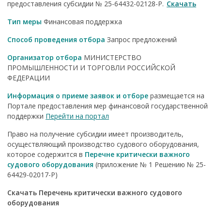
предоставления субсидии № 25-64432-02128-Р.
Скачать
Тип меры
Финансовая поддержка
Способ проведения отбора
Запрос предложений
Организатор отбора
МИНИСТЕРСТВО
ПРОМЫШЛЕННОСТИ И ТОРГОВЛИ РОССИЙСКОЙ
ФЕДЕРАЦИИ
Информация о приеме заявок и отборе
размещается на
Портале предоставления мер финансовой государственной
поддержки
Перейти на портал
Право на получение субсидии имеет производитель,
осуществляющий производство судового оборудования,
которое содержится в
Перечне критически важного
судового оборудования
(приложение № 1 Решению № 25-
64429-02017-Р)
Скачать Перечень критически важного судового
оборудования