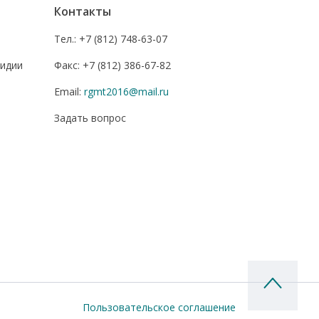
Контакты
Тел.:
+7 (812) 748-63-07
сидии
Факс:
+7 (812) 386-67-82
Email:
rgmt2016@mail.ru
Задать вопрос
Пользовательское соглашение